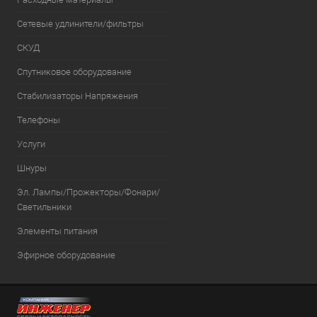
Сетевые удлинители/фильтры
СКУД
Спутниковое оборудование
Стабилизаторы Напряжения
Телефоны
Услуги
Шнуры
Эл. Лампы/Прожекторы/Фонари/
Светильники
Элементы питания
Эфирное оборудование