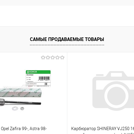
САМЫЕ ПРОДАВАЕМЫЕ ТОВАРЫ
Opel Zafira 99-, Astra 98-
Карбюратор SHINERAY VJ250 