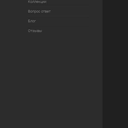
Коллекции
Вопрос ответ
Блог
Отзывы