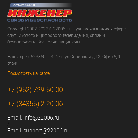
Copyright 2002-2022 © 22006.ru - лучшая компания в сфере
спутникового и цифрового телевидения, связь и
безопасность. Все права защищены.
Наш адрес: 623850, г.Ирбит, ул.Советская д.13, Офис 6, 1
этаж
Посмотреть на карте
+7 (952) 729-50-00
+7 (34355) 2-20-06
Email:
info@22006.ru
/
Email:
support@22006.ru