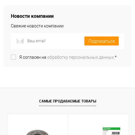
Новости компании
Свежие новости компании
Подписаться
Я согласен на
обработку персональных данных.
*
САМЫЕ ПРОДАВАЕМЫЕ ТОВАРЫ