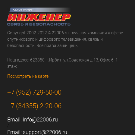
Copyright 2002-2022 © 22006.ru - лучшая компания в сфере
спутникового и цифрового телевидения, связь и
безопасность. Все права защищены.
Наш адрес: 623850, г.Ирбит, ул.Советская д.13, Офис 6, 1
этаж
Посмотреть на карте
+7 (952) 729-50-00
+7 (34355) 2-20-06
Email:
info@22006.ru
/
Email:
support@22006.ru