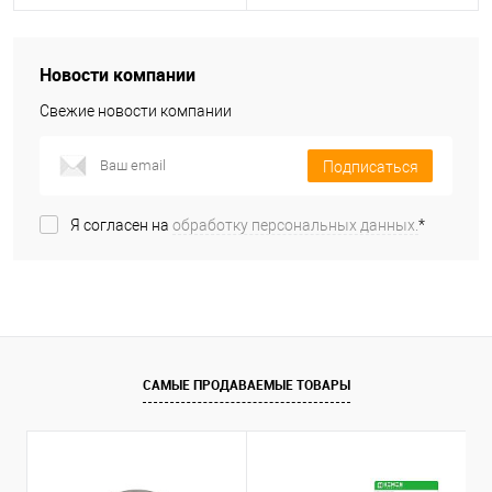
Новости компании
Свежие новости компании
Подписаться
Я согласен на
обработку персональных данных.
*
САМЫЕ ПРОДАВАЕМЫЕ ТОВАРЫ