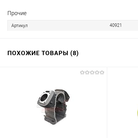
Прочие
40921
Артикул
ПОХОЖИЕ ТОВАРЫ (8)