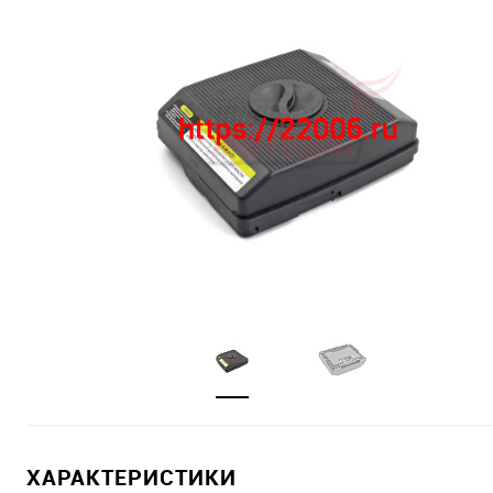
ХАРАКТЕРИСТИКИ