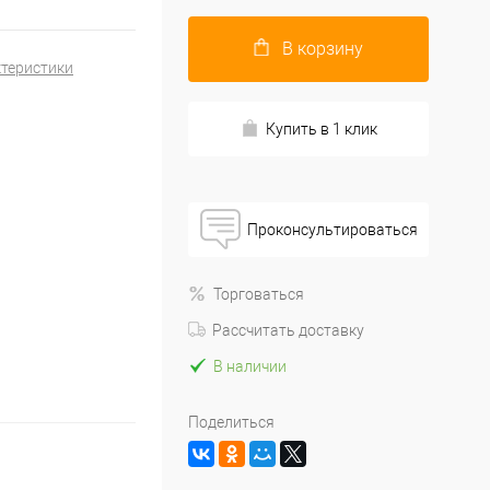
В корзину
ктеристики
Купить в 1 клик
Проконсультироваться
Торговаться
Рассчитать доставку
В наличии
Поделиться