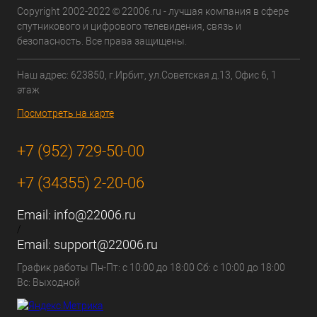
Copyright 2002-2022 © 22006.ru - лучшая компания в сфере
спутникового и цифрового телевидения, связь и
безопасность. Все права защищены.
Наш адрес: 623850, г.Ирбит, ул.Советская д.13, Офис 6, 1
этаж
Посмотреть на карте
+7 (952) 729-50-00
+7 (34355) 2-20-06
Email:
info@22006.ru
/
Email:
support@22006.ru
График работы Пн-Пт: с 10:00 до 18:00 Сб: с 10:00 до 18:00
Вс: Выходной