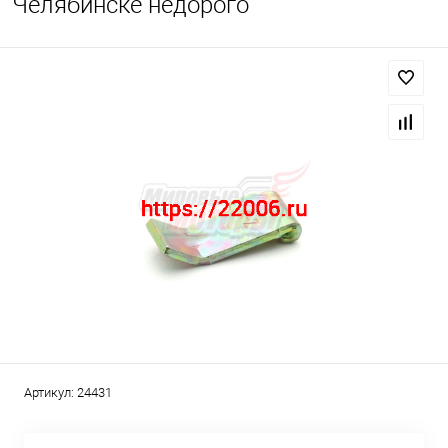
Челябинске недорого
Артикул:
24431