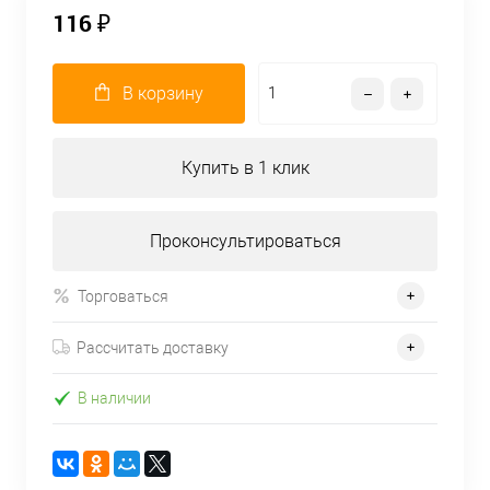
116 ₽
В корзину
Купить в 1 клик
Проконсультироваться
Торговаться
Рассчитать доставку
В наличии