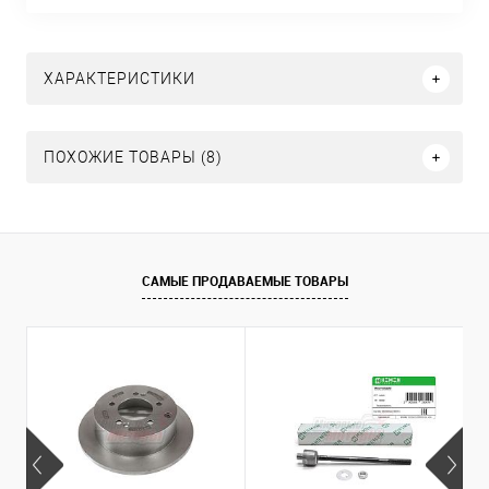
ХАРАКТЕРИСТИКИ
ПОХОЖИЕ ТОВАРЫ (8)
САМЫЕ ПРОДАВАЕМЫЕ ТОВАРЫ