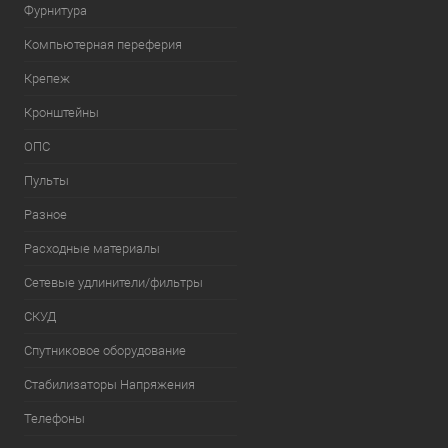
Фурнитура
Компьютерная переферия
Крепеж
Кронштейны
ОПС
Пульты
Разное
Расходные материалы
Сетевые удлинители/фильтры
СКУД
Спутниковое оборудование
Стабилизаторы Напряжения
Телефоны