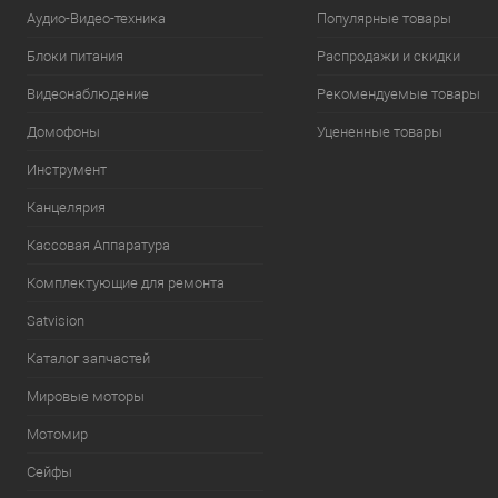
Аудио-Видео-техника
Популярные товары
Блоки питания
Распродажи и скидки
Видеонаблюдение
Рекомендуемые товары
Домофоны
Уцененные товары
Инструмент
Канцелярия
Кассовая Аппаратура
Комплектующие для ремонта
Satvision
Каталог запчастей
Мировые моторы
Мотомир
Сейфы