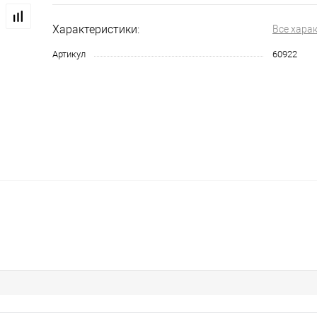
Характеристики:
Все хара
Артикул
60922