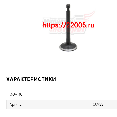
ХАРАКТЕРИСТИКИ
Прочие
60922
Артикул