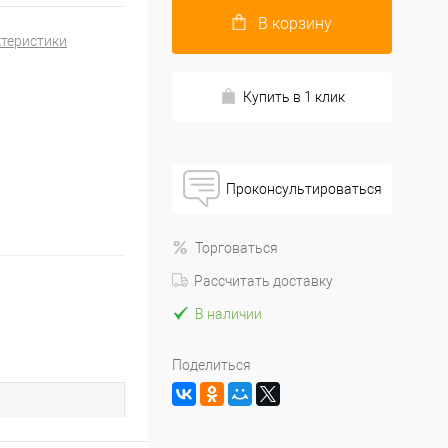
В корзину
ктеристики
Купить в 1 клик
Проконсультироваться
Торговаться
Рассчитать доставку
В наличии
Поделиться