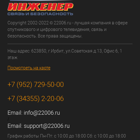
Copyright 2002-2022 © 22006.ru - лучшая компания в сфере
спутникового и цифрового телевидения, связь и
безопасность. Все права защищены.
Наш адрес: 623850, г.Ирбит, ул.Советская д.13, Офис 6, 1
этаж
Посмотреть на карте
+7 (952) 729-50-00
+7 (34355) 2-20-06
Email:
info@22006.ru
/
Email:
support@22006.ru
График работы Пн-Пт: с 10:00 до 18:00 Сб: с 10:00 до 18:00