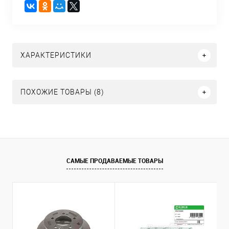
ХАРАКТЕРИСТИКИ
ПОХОЖИЕ ТОВАРЫ (8)
САМЫЕ ПРОДАВАЕМЫЕ ТОВАРЫ