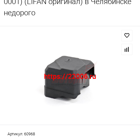
0001) (LIFAN оригинал) в Челябинске
недорого
Артикул:
60968