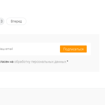
13
Вперед
Подписаться
гласен на
обработку персональных данных.
*