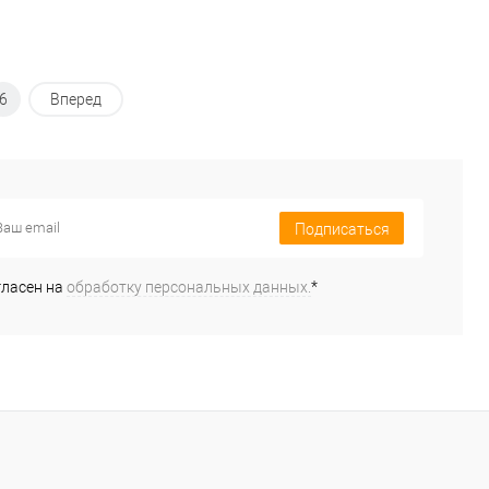
6
Вперед
Подписаться
гласен на
обработку персональных данных.
*