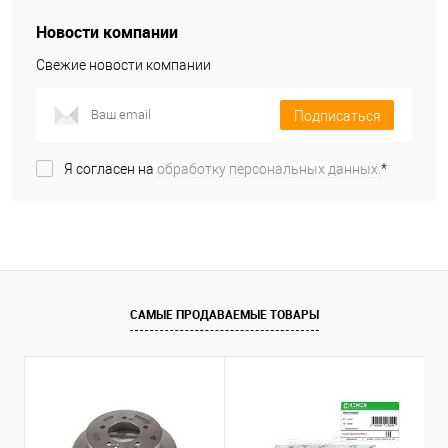
Новости компании
Свежие новости компании
Подписаться
Я согласен на
обработку персональных данных.
*
САМЫЕ ПРОДАВАЕМЫЕ ТОВАРЫ