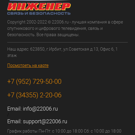
Copyright 2002-2022 © 22006.ru - лучшая компания в сфере
спутникового и цифрового телевидения, связь и
безопасность. Все права защищены.
Наш адрес: 623850, г.Ирбит, ул.Советская д.13, Офис 6, 1
этаж
Посмотреть на карте
+7 (952) 729-50-00
+7 (34355) 2-20-06
Email:
info@22006.ru
/
Email:
support@22006.ru
График работы Пн-Пт: с 10:00 до 18:00 Сб: с 10:00 до 18:00