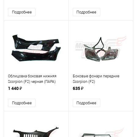
Подробнее
Подробнее
Облицовка боковая нижняя
Боковые фонари передние
Scorpion (F2) черная (ПАРА)
Scorpion (F2)
1 440 ₽
635 ₽
Подробнее
Подробнее