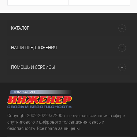
КАТАЛОГ
НАШИ ПРЕДЛОЖЕНИЯ
ПОМОЩЬ И СЕРВИСЫ
Copyright 2002-2022 © 22006.ru - лучшая компания в сфере
спутникового и цифрового телевидения, связь и
безопасность. Все права защищены.