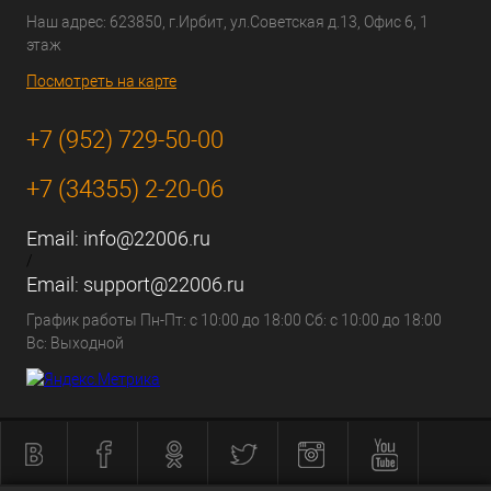
Наш адрес: 623850, г.Ирбит, ул.Советская д.13, Офис 6, 1
этаж
Посмотреть на карте
+7 (952) 729-50-00
+7 (34355) 2-20-06
Email:
info@22006.ru
/
Email:
support@22006.ru
График работы Пн-Пт: с 10:00 до 18:00 Сб: с 10:00 до 18:00
Вс: Выходной