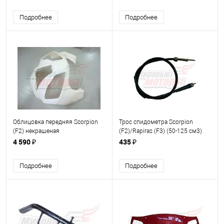
Подробнее
Подробнее
Облицовка передняя Scorpion
Трос спидометра Scorpion
(F2) некрашеная
(F2)/Rapiras (F3) (50-125 см3)
4 590 ₽
435 ₽
Подробнее
Подробнее